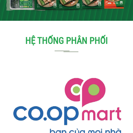
HỆ THỐNG PHÂN PHỐI