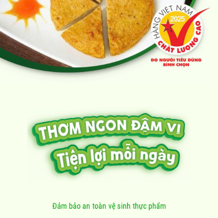
Đảm bảo an toàn vệ sinh thực phẩm