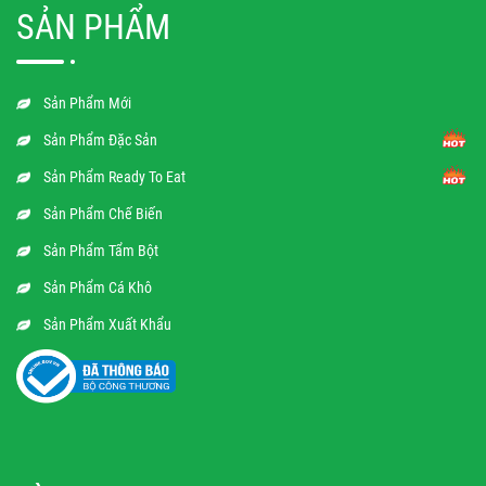
SẢN PHẨM
Sản Phẩm Mới
Sản Phẩm Đặc Sản
Sản Phẩm Ready To Eat
Sản Phẩm Chế Biến
Sản Phẩm Tẩm Bột
Sản Phẩm Cá Khô
Sản Phẩm Xuất Khẩu