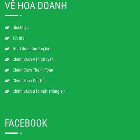
VỀ HOA DOANH
Giới thiệu
Tin tức
Hoạt động thương hiệu
Chính Sách Vận Chuyển
Chính Sách Thanh Toán
Chính Sách Đổi Trả
Chính Sách Bảo Mật Thông Tin
FACEBOOK