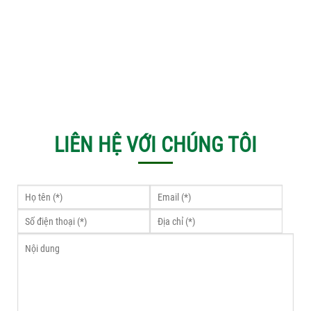
LIÊN HỆ VỚI CHÚNG TÔI