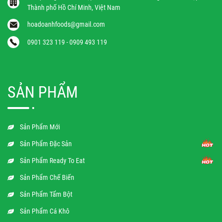
Thành phố Hồ Chí Minh, Việt Nam
hoadoanhfoods@gmail.com
0901 323 119 - 0909 493 119
SẢN PHẨM
Sản Phẩm Mới
Sản Phẩm Đặc Sản
Sản Phẩm Ready To Eat
Sản Phẩm Chế Biến
Sản Phẩm Tẩm Bột
Sản Phẩm Cá Khô