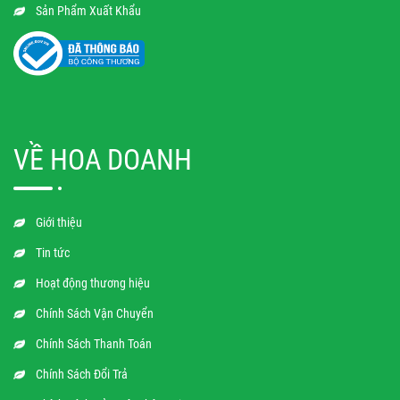
Sản Phẩm Xuất Khẩu
VỀ HOA DOANH
Giới thiệu
Tin tức
Hoạt động thương hiệu
Chính Sách Vận Chuyển
Chính Sách Thanh Toán
Chính Sách Đổi Trả