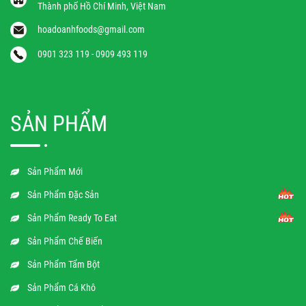
Thành phố Hồ Chí Minh, Việt Nam
hoadoanhfoods@gmail.com
0901 323 119 - 0909 493 119
SẢN PHẨM
Sản Phẩm Mới
Sản Phẩm Đặc Sản
Sản Phẩm Ready To Eat
Sản Phẩm Chế Biến
Sản Phẩm Tẩm Bột
Sản Phẩm Cá Khô