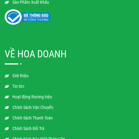
Sản Phẩm Xuất Khẩu
VỀ HOA DOANH
Giới thiệu
Tin tức
Hoạt động thương hiệu
Chính Sách Vận Chuyển
Chính Sách Thanh Toán
Chính Sách Đổi Trả
Chính Sách Bảo Mật Thông Tin