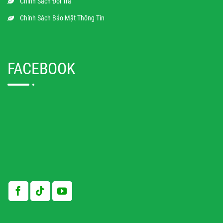
Chính Sách Đổi Trả
Chính Sách Bảo Mật Thông Tin
FACEBOOK