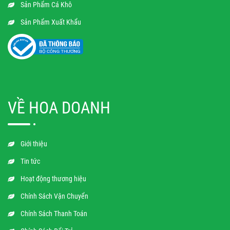
Sản Phẩm Cá Khô
Sản Phẩm Xuất Khẩu
VỀ HOA DOANH
Giới thiệu
Tin tức
Hoạt động thương hiệu
Chính Sách Vận Chuyển
Chính Sách Thanh Toán