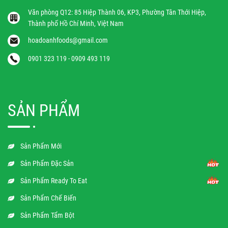
Văn phòng Q12: 85 Hiệp Thành 06, KP3, Phường Tân Thới Hiệp,
Thành phố Hồ Chí Minh, Việt Nam
hoadoanhfoods@gmail.com
0901 323 119 - 0909 493 119
SẢN PHẨM
Sản Phẩm Mới
Sản Phẩm Đặc Sản
Sản Phẩm Ready To Eat
Sản Phẩm Chế Biến
Sản Phẩm Tẩm Bột