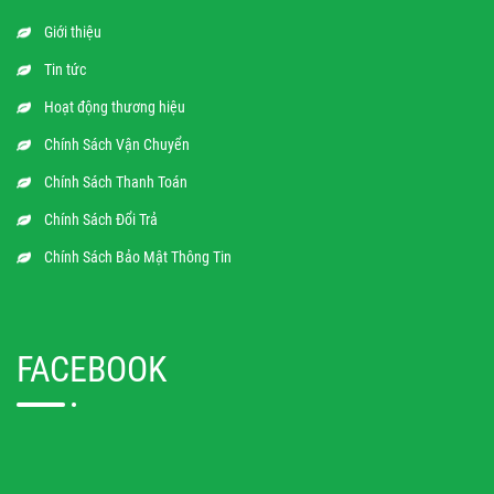
Giới thiệu
Tin tức
Hoạt động thương hiệu
Chính Sách Vận Chuyển
Chính Sách Thanh Toán
Chính Sách Đổi Trả
Chính Sách Bảo Mật Thông Tin
FACEBOOK