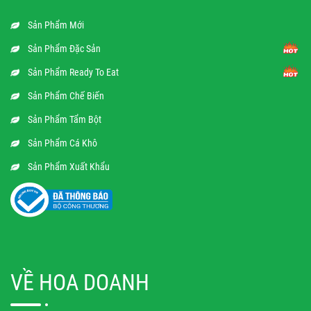
Sản Phẩm Mới
Sản Phẩm Đặc Sản
Sản Phẩm Ready To Eat
Sản Phẩm Chế Biến
Sản Phẩm Tẩm Bột
Sản Phẩm Cá Khô
Sản Phẩm Xuất Khẩu
VỀ HOA DOANH