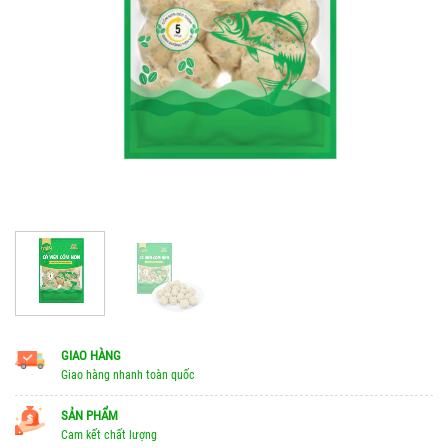
GIAO HÀNG
Giao hàng nhanh toàn quốc
SẢN PHẨM
Cam kết chất lượng