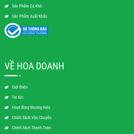
Sản Phẩm Cá Khô
Sản Phẩm Xuất Khẩu
VỀ HOA DOANH
Giới thiệu
Tin tức
Hoạt động thương hiệu
Chính Sách Vận Chuyển
Chính Sách Thanh Toán