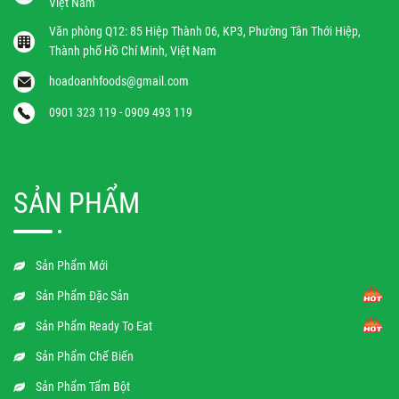
Việt Nam
Văn phòng Q12: 85 Hiệp Thành 06, KP3, Phường Tân Thới Hiệp,
Thành phố Hồ Chí Minh, Việt Nam
hoadoanhfoods@gmail.com
0901 323 119 - 0909 493 119
SẢN PHẨM
Sản Phẩm Mới
Sản Phẩm Đặc Sản
Sản Phẩm Ready To Eat
Sản Phẩm Chế Biến
Sản Phẩm Tẩm Bột