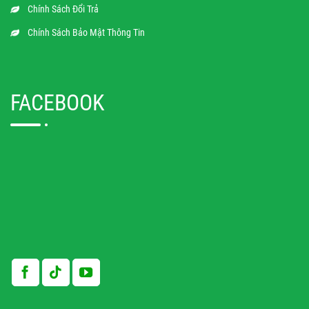
Chính Sách Đổi Trả
Chính Sách Bảo Mật Thông Tin
FACEBOOK