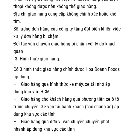
thoại không được nên không thể giao hàng.
Địa chỉ giao hàng cung cấp không chính xác hoặc khó
tìm.
Số lượng đơn hàng của công ty tăng đột biến khiến việc
xử lý đơn hàng bị chậm.
Đối tác vận chuyển giao hàng bị chậm với lý do khách
quan
Hình thức giao hàng:
Có 3 hình thức giao hàng chính được Hoa Doanh Foods
áp dụng:
– Giao hàng qua hình thức xe máy, xe tải nhỏ áp
dụng khu vực HCM
– Giao hàng cho khách hàng qua phương tiện xe ô tô
trung chuyển: Xe vận tải hành khách (các chành xe) áp
dụng khu vực các tỉnh
– Giao hàng qua đơn vị vận chuyển chuyển phát
nhanh áp dụng khu vực các tỉnh