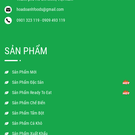
hoadoanhfoods@gmail.com
0901 323 119 - 0909 493 119
SẢN PHẨM
Sản Phẩm Mới
Sản Phẩm Đặc Sản
Sản Phẩm Ready To Eat
Sản Phẩm Chế Biến
Sản Phẩm Tẩm Bột
Sản Phẩm Cá Khô
Sản Phẩm Xuất Khẩu