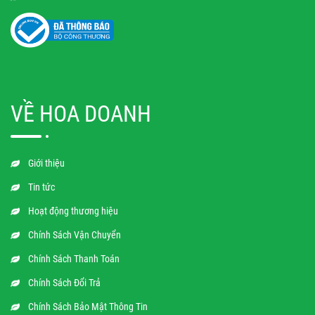
VỀ HOA DOANH
Giới thiệu
Tin tức
Hoạt động thương hiệu
Chính Sách Vận Chuyển
Chính Sách Thanh Toán
Chính Sách Đổi Trả
Chính Sách Bảo Mật Thông Tin