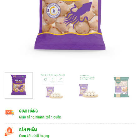
GIAO HÀNG
Giao hàng nhanh toàn quốc
SẢN PHẨM
Cam kết chất lượng