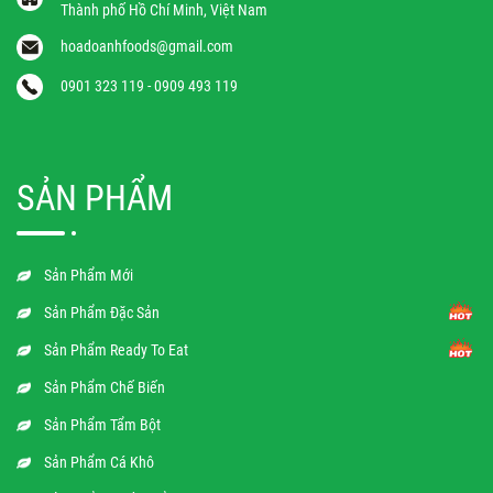
Thành phố Hồ Chí Minh, Việt Nam
hoadoanhfoods@gmail.com
0901 323 119 - 0909 493 119
SẢN PHẨM
Sản Phẩm Mới
Sản Phẩm Đặc Sản
Sản Phẩm Ready To Eat
Sản Phẩm Chế Biến
Sản Phẩm Tẩm Bột
Sản Phẩm Cá Khô