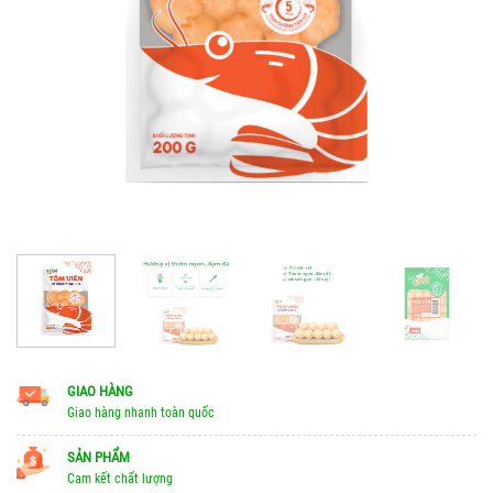
GIAO HÀNG
Giao hàng nhanh toàn quốc
SẢN PHẨM
Cam kết chất lượng