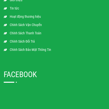
Giới thiệu
Tin tức
Hoạt động thương hiệu
Chính Sách Vận Chuyển
Chính Sách Thanh Toán
Chính Sách Đổi Trả
Chính Sách Bảo Mật Thông Tin
FACEBOOK