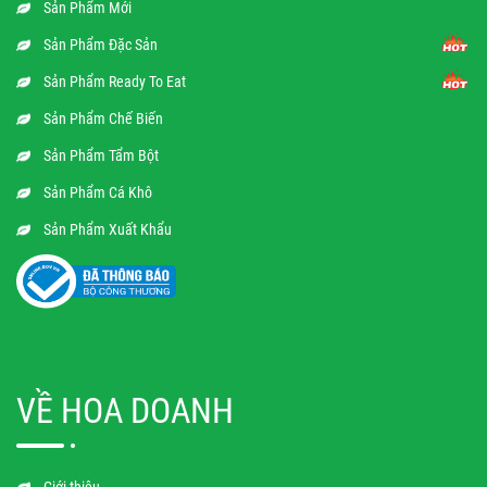
Sản Phẩm Mới
Sản Phẩm Đặc Sản
Sản Phẩm Ready To Eat
Sản Phẩm Chế Biến
Sản Phẩm Tẩm Bột
Sản Phẩm Cá Khô
Sản Phẩm Xuất Khẩu
VỀ HOA DOANH