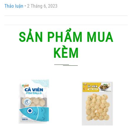
Thảo luận
•
2 Tháng 6, 2023
SẢN PHẨM MUA
KÈM