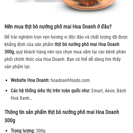
Nên mua thịt bò nướng phô mai Hoa Doanh ở đâu?
Để trải nghiệm trọn vẹn hương vị độc đáo và chất lượng đã được
khẳng định của sản phẩm
thịt bò nướng phô mai Hoa Doanh
300g
, quý khách hàng nên lựa chọn mua sắm tại các kênh phân
phối chính thức của Hoa Doanh. Bạn có thể dễ dàng tìm thấy
sản phẩm tại:
Website Hoa Doanh:
hoadoanhfoods.com
Các hệ thống siêu thị trên toàn quốc như:
Emart, Aeon, Bách
Hoá Xanh…
Thông tin sản phẩm thịt bò nướng phô mai Hoa Doanh
300g
Trọng lượng:
300g