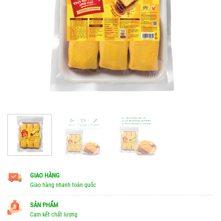
GIAO HÀNG
Giao hàng nhanh toàn quốc
SẢN PHẨM
Cam kết chất lượng