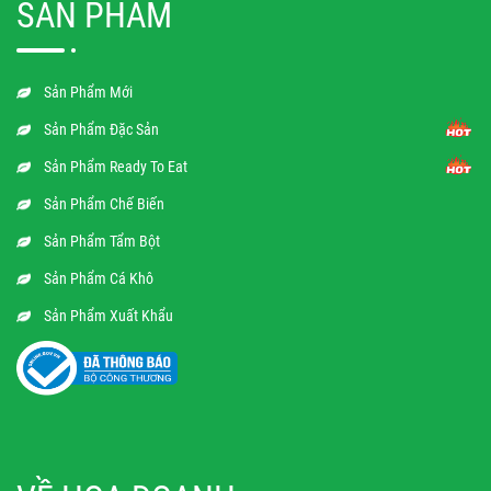
SẢN PHẨM
Sản Phẩm Mới
Sản Phẩm Đặc Sản
Sản Phẩm Ready To Eat
Sản Phẩm Chế Biến
Sản Phẩm Tẩm Bột
Sản Phẩm Cá Khô
Sản Phẩm Xuất Khẩu