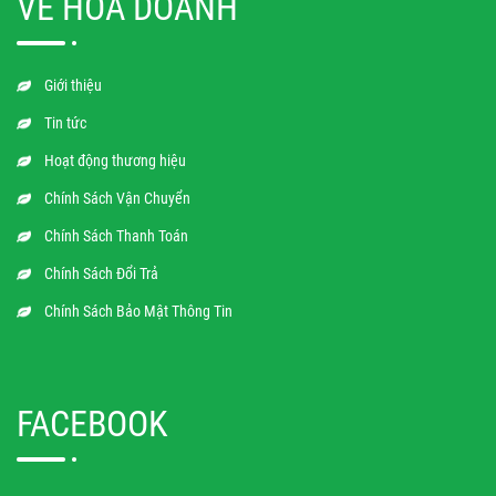
VỀ HOA DOANH
Giới thiệu
Tin tức
Hoạt động thương hiệu
Chính Sách Vận Chuyển
Chính Sách Thanh Toán
Chính Sách Đổi Trả
Chính Sách Bảo Mật Thông Tin
FACEBOOK