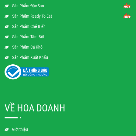
Sản Phẩm Đặc Sản
Sản Phẩm Ready To Eat
Sản Phẩm Chế Biến
Sản Phẩm Tẩm Bột
Sản Phẩm Cá Khô
Sản Phẩm Xuất Khẩu
VỀ HOA DOANH
Giới thiệu