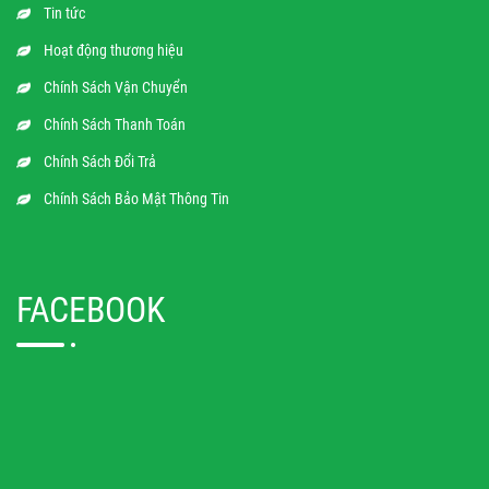
Tin tức
Hoạt động thương hiệu
Chính Sách Vận Chuyển
Chính Sách Thanh Toán
Chính Sách Đổi Trả
Chính Sách Bảo Mật Thông Tin
FACEBOOK