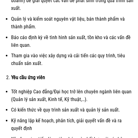
doanh) để giải quyết các vấn đề phát sinh trong quá trình sản
xuất.
Quản lý và kiểm soát nguyên vật liệu, bán thành phẩm và
thành phẩm.
Báo cáo định kỳ về tình hình sản xuất, tồn kho và các vấn đề
liên quan.
Tham gia vào việc xây dựng và cải tiến các quy trình, tiêu
chuẩn sản xuất.
Yêu cầu ứng viên
Tốt nghiệp Cao đẳng/Đại học trở lên chuyên ngành liên quan
(Quản lý sản xuất, Kinh tế, Kỹ thuật,…).
Có kiến thức về quy trình sản xuất và quản lý sản xuất.
Kỹ năng lập kế hoạch, phân tích, giải quyết vấn đề và ra
quyết định