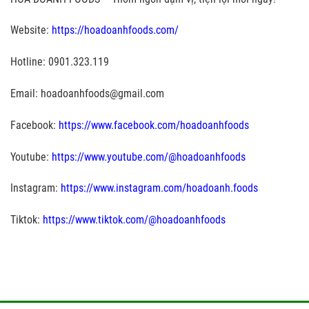
Website:
https://hoadoanhfoods.com/
Hotline: 0901.323.119
Email: hoadoanhfoods@gmail.com
Facebook:
https://www.facebook.com/hoadoanhfoods
Youtube:
https://www.youtube.com/@hoadoanhfoods
Instagram:
https://www.instagram.com/hoadoanh.foods
Tiktok:
https://www.tiktok.com/@hoadoanhfoods