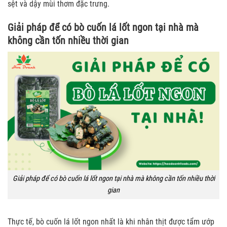
sệt và dậy mùi thơm đặc trưng.
Giải pháp để có bò cuốn lá lốt ngon tại nhà mà
không cần tốn nhiều thời gian
Giải pháp để có bò cuốn lá lốt ngon tại nhà mà không cần tốn nhiều thời
gian
Thực tế, bò cuốn lá lốt ngon nhất là khi nhân thịt được tẩm ướp