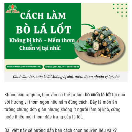
Cách làm bò cuốn lá lốt không bị khô, mềm thơm chuẩn vị tại nhà
Không cần ra quán, bạn vẫn có thể tự làm
bò cuốn lá lốt
tại nhà
với hương vị thơm ngon nếu nắm đúng cách. Đây là món ăn
tưởng chừng đơn giản nhưng không ít người làm bị khô, cứng
hoặc thiếu mùi thơm đặc trưng của lá lốt.
Bài viết này sẽ hướng dẫn bạn cách chọn nguyên liệu và kỹ