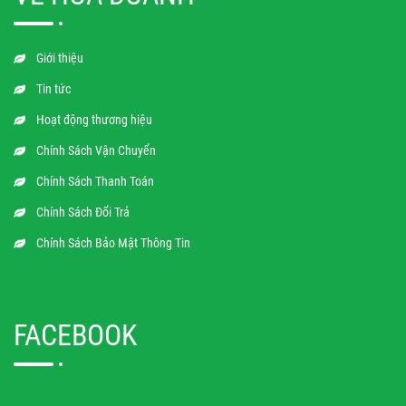
Giới thiệu
Tin tức
Hoạt động thương hiệu
Chính Sách Vận Chuyển
Chính Sách Thanh Toán
Chính Sách Đổi Trả
Chính Sách Bảo Mật Thông Tin
FACEBOOK