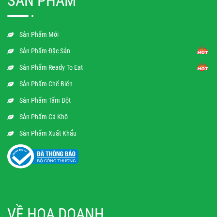
SẢN PHẨM
Sản Phẩm Mới
Sản Phẩm Đặc Sản
Sản Phẩm Ready To Eat
Sản Phẩm Chế Biến
Sản Phẩm Tẩm Bột
Sản Phẩm Cá Khô
Sản Phẩm Xuất Khẩu
VỀ HOA DOANH