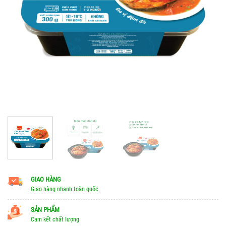
GIAO HÀNG
Giao hàng nhanh toàn quốc
SẢN PHẨM
Cam kết chất lượng