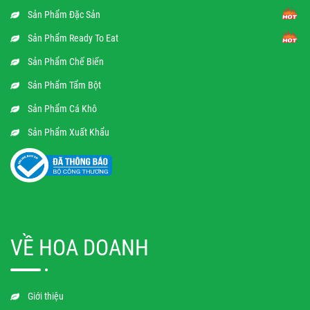
Sản Phẩm Đặc Sản
Sản Phẩm Ready To Eat
Sản Phẩm Chế Biến
Sản Phẩm Tẩm Bột
Sản Phẩm Cá Khô
Sản Phẩm Xuất Khẩu
VỀ HOA DOANH
Giới thiệu