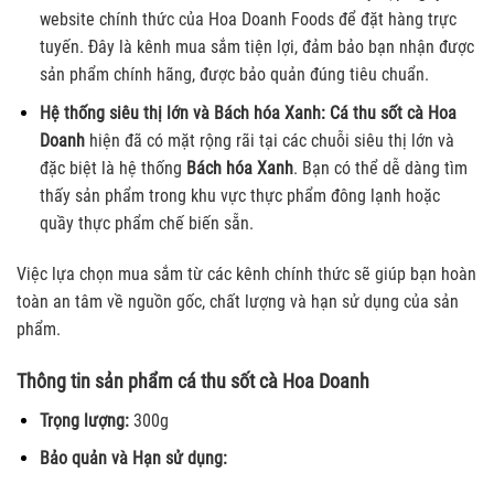
website chính thức của Hoa Doanh Foods để đặt hàng trực
tuyến. Đây là kênh mua sắm tiện lợi, đảm bảo bạn nhận được
sản phẩm chính hãng, được bảo quản đúng tiêu chuẩn.
Hệ thống siêu thị lớn và Bách hóa Xanh:
Cá thu sốt cà Hoa
Doanh
hiện đã có mặt rộng rãi tại các chuỗi siêu thị lớn và
đặc biệt là hệ thống
Bách hóa Xanh
. Bạn có thể dễ dàng tìm
thấy sản phẩm trong khu vực thực phẩm đông lạnh hoặc
quầy thực phẩm chế biến sẵn.
Việc lựa chọn mua sắm từ các kênh chính thức sẽ giúp bạn hoàn
toàn an tâm về nguồn gốc, chất lượng và hạn sử dụng của sản
phẩm.
Thông tin sản phẩm cá thu sốt cà Hoa Doanh
Trọng lượng:
300g
Bảo quản và Hạn sử dụng: