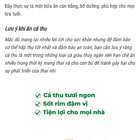
Đây thực sự là một bữa ăn cân bằng, bổ dưỡng, phù hợp cho mọi
lứa tuổi.
Lưu ý khi ăn cá thu
Mặc dù mang lại nhiều lợi ích cho sức khỏe nhưng để đảm bảo
cơ thể hấp thụ tốt nhất và đảm bảo an toàn, bạn cần lưu ý rằng
cá thu là một trong những loại cá giàu thủy ngân nên hạn chế ăn
nhiều trong thời kỳ mang thai và cho con bú để tránh gây hại cho
sự phát triển của thai nhi.