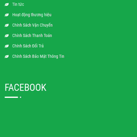
Tin tức
Hoạt động thương hiệu
Chính Sách Vận Chuyển
Chính Sách Thanh Toán
Chính Sách Đổi Trả
Chính Sách Bảo Mật Thông Tin
FACEBOOK