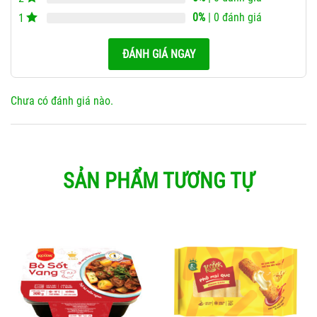
0%
| 0 đánh giá
1
ĐÁNH GIÁ NGAY
Chưa có đánh giá nào.
SẢN PHẨM TƯƠNG TỰ