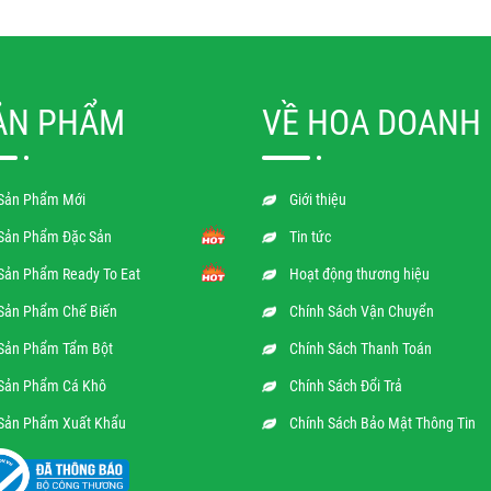
ẢN PHẨM
VỀ HOA DOANH
Sản Phẩm Mới
Giới thiệu
Sản Phẩm Đặc Sản
Tin tức
Sản Phẩm Ready To Eat
Hoạt động thương hiệu
Sản Phẩm Chế Biến
Chính Sách Vận Chuyển
Sản Phẩm Tẩm Bột
Chính Sách Thanh Toán
Sản Phẩm Cá Khô
Chính Sách Đổi Trả
Sản Phẩm Xuất Khẩu
Chính Sách Bảo Mật Thông Tin