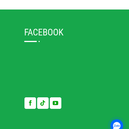
FACEBOOK