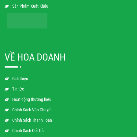
Sản Phẩm Xuất Khẩu
VỀ HOA DOANH
Giới thiệu
Tin tức
Hoạt động thương hiệu
Chính Sách Vận Chuyển
Chính Sách Thanh Toán
Chính Sách Đổi Trả